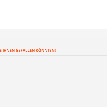
E IHNEN GEFALLEN KÖNNTEN!