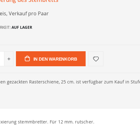
eis, Verkauf pro Paar
RKEIT:
AUF LAGER
IN DEN WARENKORB
gen gezackten Rasterschiene, 25 cm. ist verfügbar zum Kauf in Stuf
Fixierung stemmbretter. Für 12 mm. rutscher.