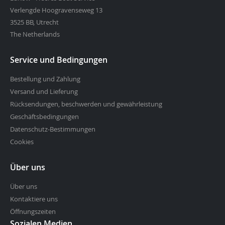
Verlengde Hoogravenseweg 13
3525 BB, Utrecht
The Netherlands
Service und Bedingungen
Bestellung und Zahlung
Versand und Lieferung
Rücksendungen, beschwerden und gewährleistung
Geschäftsbedingungen
Datenschutz-Bestimmungen
Cookies
Über uns
Über uns
Kontaktiere uns
Öffnungszeiten
Sozialen Medien