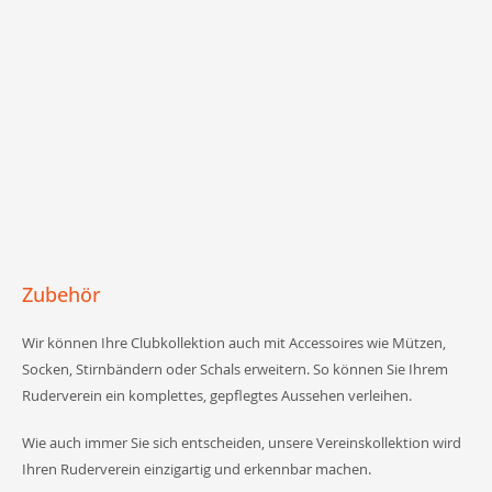
Zubehör
Wir können Ihre Clubkollektion auch mit Accessoires wie Mützen,
Socken, Stirnbändern oder Schals erweitern. So können Sie Ihrem
Ruderverein ein komplettes, gepflegtes Aussehen verleihen.
Wie auch immer Sie sich entscheiden, unsere Vereinskollektion wird
Ihren Ruderverein einzigartig und erkennbar machen.