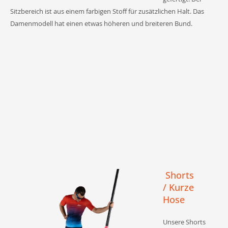
Sitzbereich ist aus einem farbigen Stoff für zusätzlichen Halt. Das
Damenmodell hat einen etwas höheren und breiteren Bund.
Shorts
/
Kurze
Hose
Unsere Shorts