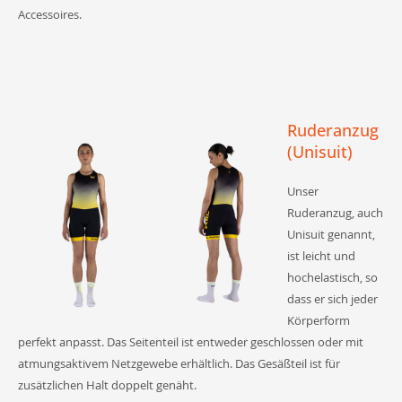
Accessoires.
Ruderanzug
(Unisuit)
Unser
Ruderanzug, auch
Unisuit genannt,
ist leicht und
hochelastisch, so
dass er sich jeder
Körperform
perfekt anpasst. Das Seitenteil ist entweder geschlossen oder mit
atmungsaktivem Netzgewebe erhältlich. Das Gesäßteil ist für
zusätzlichen Halt doppelt genäht.