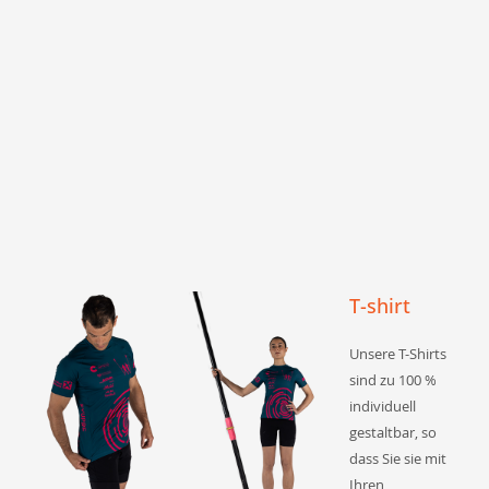
T-shirt
Unsere T-Shirts
sind zu 100 %
individuell
gestaltbar, so
dass Sie sie mit
Ihren