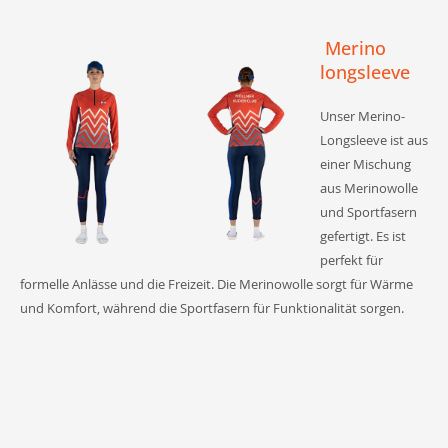
Merino
longsleeve
Unser Merino-
Longsleeve ist aus
einer Mischung
aus Merinowolle
und Sportfasern
gefertigt. Es ist
perfekt für
formelle Anlässe und die Freizeit. Die Merinowolle sorgt für Wärme
und Komfort, während die Sportfasern für Funktionalität sorgen.