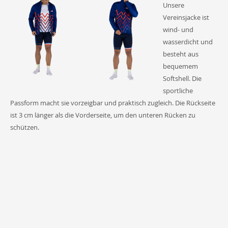
Unsere
Vereinsjacke ist
wind- und
wasserdicht und
besteht aus
bequemem
Softshell. Die
sportliche
Passform macht sie vorzeigbar und praktisch zugleich. Die Rückseite
ist 3 cm länger als die Vorderseite, um den unteren Rücken zu
schützen.