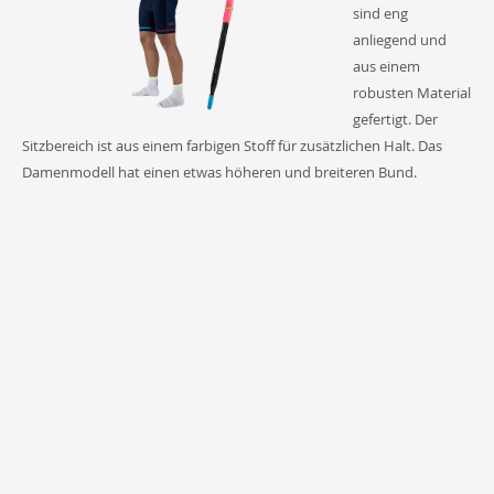
sind eng
anliegend und
aus einem
robusten Material
gefertigt. Der
Sitzbereich ist aus einem farbigen Stoff für zusätzlichen Halt. Das
Damenmodell hat einen etwas höheren und breiteren Bund.