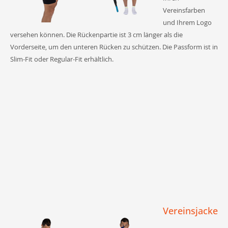
Vereinsfarben
und Ihrem Logo
versehen können. Die Rückenpartie ist 3 cm länger als die
Vorderseite, um den unteren Rücken zu schützen. Die Passform ist in
Slim-Fit oder Regular-Fit erhältlich.
Vereinsjacke