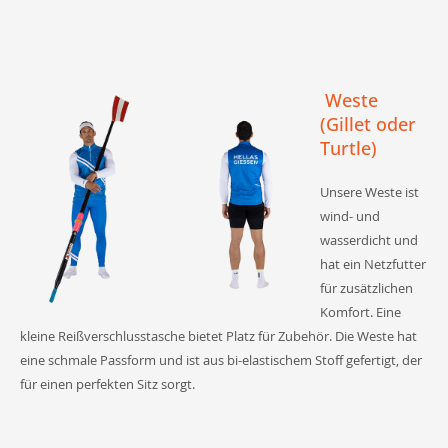
Weste
(Gillet oder
Turtle)
Unsere Weste ist
wind- und
wasserdicht und
hat ein Netzfutter
für zusätzlichen
Komfort. Eine
kleine Reißverschlusstasche bietet Platz für Zubehör. Die Weste hat
eine schmale Passform und ist aus bi-elastischem Stoff gefertigt, der
für einen perfekten Sitz sorgt.