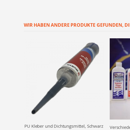
WIR HABEN ANDERE PRODUKTE GEFUNDEN, DI
PU Kleber und Dichtungsmittel, Schwarz