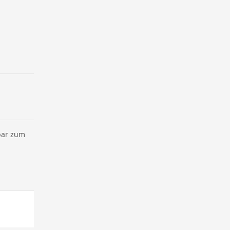
bar zum