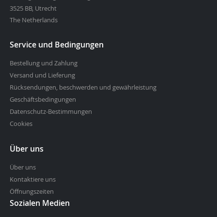
3525 BB, Utrecht
The Netherlands
Service und Bedingungen
Bestellung und Zahlung
Versand und Lieferung
Rücksendungen, beschwerden und gewährleistung
Geschäftsbedingungen
Datenschutz-Bestimmungen
Cookies
Über uns
Über uns
Kontaktiere uns
Öffnungszeiten
Sozialen Medien