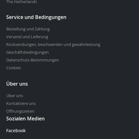
The Netherlands
Service und Bedingungen
Bestellung und Zahlung
Versand und Lieferung
Rücksendungen, beschwerden und gewährleistung
Geschäftsbedingungen
Datenschutz-Bestimmungen
Cookies
Über uns
Über uns
Kontaktiere uns
Öffnungszeiten
Sozialen Medien
Facebook