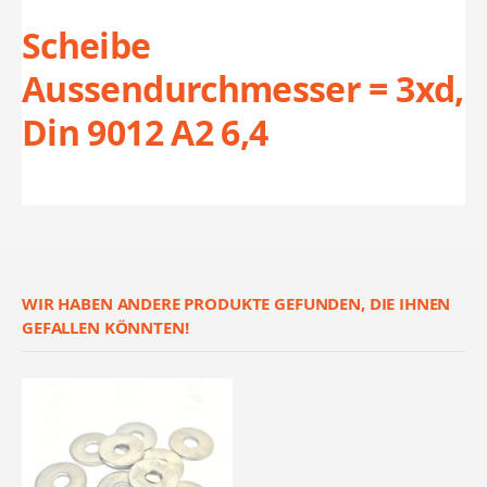
Scheibe
Aussendurchmesser = 3xd,
Din 9012 A2 6,4
WIR HABEN ANDERE PRODUKTE GEFUNDEN, DIE IHNEN
GEFALLEN KÖNNTEN!