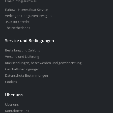
Email: info@eurow.eu
EuRow - Heeres Boat Service
Verlengde Hoogravenseweg 13
3525 BB, Utrecht
The Netherlands
Service und Bedingungen
Bestellung und Zahlung
Versand und Lieferung
Rücksendungen, beschwerden und gewährleistung
Geschäftsbedingungen
Datenschutz-Bestimmungen
Cookies
Über uns
Über uns
Kontaktiere uns