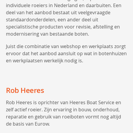
individuele roeiers in Nederland en daarbuiten. Een
deel van het aanbod bestaat uit veelgevraagde
standaardonderdelen, een ander deel uit
specialistische producten voor revisie, afstelling en
modernisering van bestaande boten.
Juist die combinatie van webshop en werkplaats zorgt
ervoor dat het aanbod aansluit op wat in botenhuizen
en werkplaatsen werkelijk nodig is.
Rob Heeres
Rob Heeres is oprichter van Heeres Boat Service en
zelf actief roeier. Zijn ervaring in bouw, onderhoud,
reparatie en gebruik van roeiboten vormt nog altijd
de basis van Eurow.