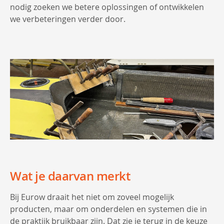
nodig zoeken we betere oplossingen of ontwikkelen
we verbeteringen verder door.
Wat je daarvan merkt
Bij Eurow draait het niet om zoveel mogelijk
producten, maar om onderdelen en systemen die in
de praktijk bruikbaar zijn. Dat zie je terug in de keuze