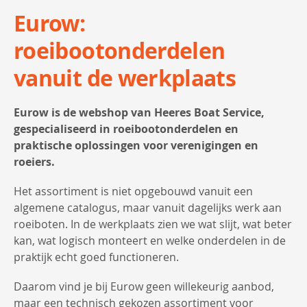
Eurow:
roeibootonderdelen
vanuit de werkplaats
Eurow is de webshop van Heeres Boat Service,
gespecialiseerd in roeibootonderdelen en
praktische oplossingen voor verenigingen en
roeiers.
Het assortiment is niet opgebouwd vanuit een
algemene catalogus, maar vanuit dagelijks werk aan
roeiboten. In de werkplaats zien we wat slijt, wat beter
kan, wat logisch monteert en welke onderdelen in de
praktijk echt goed functioneren.
Daarom vind je bij Eurow geen willekeurig aanbod,
maar een technisch gekozen assortiment voor