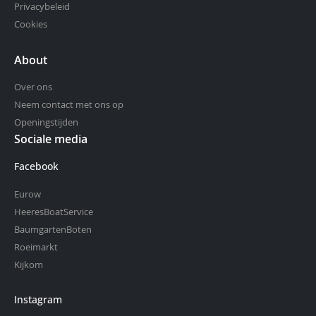
Privacybeleid
Cookies
About
Over ons
Neem contact met ons op
Openingstijden
Sociale media
Facebook
Eurow
HeeresBoatService
BaumgartenBoten
Roeimarkt
Kijkom
Instagram