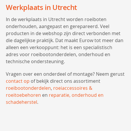
Werkplaats in Utrecht
In de werkplaats in Utrecht worden roeiboten
onderhouden, aangepast en gerepareerd. Veel
producten in de webshop zijn direct verbonden met
die dagelijkse praktijk. Dat maakt Eurow tot meer dan
alleen een verkooppunt: het is een specialistisch
adres voor roeibootonderdelen, onderhoud en
technische ondersteuning.
Vragen over een onderdeel of montage? Neem gerust
contact op
of bekijk direct ons assortiment
roeibootonderdelen
,
roeiaccessoires &
roeitoebehoren
en
reparatie, onderhoud en
schadeherstel
.