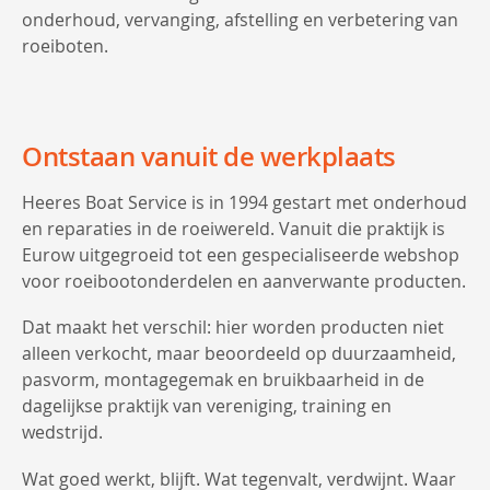
onderhoud, vervanging, afstelling en verbetering van
roeiboten.
Ontstaan vanuit de werkplaats
Heeres Boat Service is in 1994 gestart met onderhoud
en reparaties in de roeiwereld. Vanuit die praktijk is
Eurow uitgegroeid tot een gespecialiseerde webshop
voor roeibootonderdelen en aanverwante producten.
Dat maakt het verschil: hier worden producten niet
alleen verkocht, maar beoordeeld op duurzaamheid,
pasvorm, montagegemak en bruikbaarheid in de
dagelijkse praktijk van vereniging, training en
wedstrijd.
Wat goed werkt, blijft. Wat tegenvalt, verdwijnt. Waar