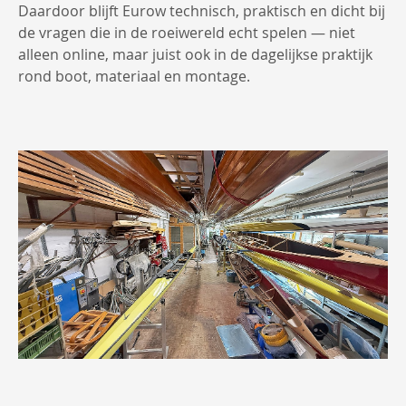
Daardoor blijft Eurow technisch, praktisch en dicht bij
de vragen die in de roeiwereld echt spelen — niet
alleen online, maar juist ook in de dagelijkse praktijk
rond boot, materiaal en montage.