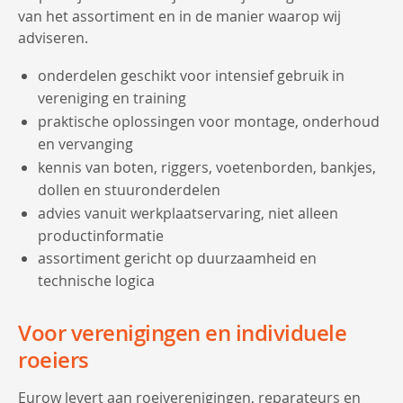
van het assortiment en in de manier waarop wij
adviseren.
onderdelen geschikt voor intensief gebruik in
vereniging en training
praktische oplossingen voor montage, onderhoud
en vervanging
kennis van boten, riggers, voetenborden, bankjes,
dollen en stuuronderdelen
advies vanuit werkplaatservaring, niet alleen
productinformatie
assortiment gericht op duurzaamheid en
technische logica
Voor verenigingen en individuele
roeiers
Eurow levert aan roeiverenigingen, reparateurs en