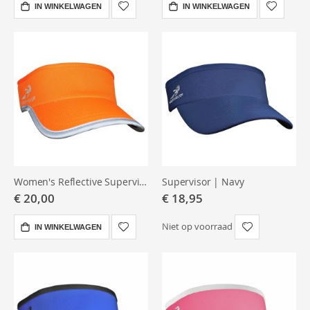
IN WINKELWAGEN
IN WINKELWAGEN
Women's Reflective Supervisor | Neon Orange
Supervisor | Navy
€ 20,00
€ 18,95
Niet op voorraad
IN WINKELWAGEN