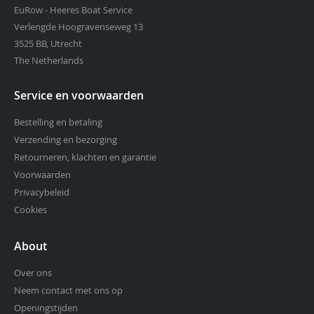
EuRow - Heeres Boat Service
Verlengde Hoogravenseweg 13
3525 BB, Utrecht
The Netherlands
Service en voorwaarden
Bestelling en betaling
Verzending en bezorging
Retourneren, klachten en garantie
Voorwaarden
Privacybeleid
Cookies
About
Over ons
Neem contact met ons op
Openingstijden