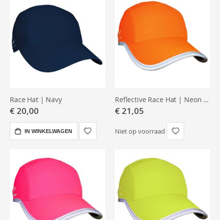
Race Hat | Navy
Reflective Race Hat | Neon Orange
€ 20,00
€ 21,05
Niet op voorraad
IN WINKELWAGEN