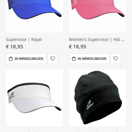
Supervisor | Royal
Women's Supervisor | Hot Pink
€ 18,95
€ 18,95
IN WINKELWAGEN
IN WINKELWAGEN