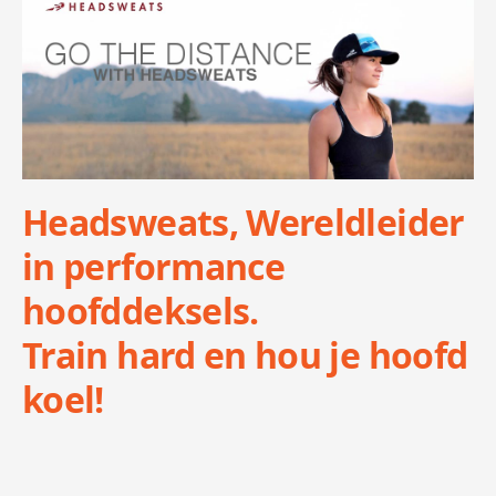
Headsweats, Wereldleider
in performance
hoofddeksels.
Train hard en hou je hoofd
koel!