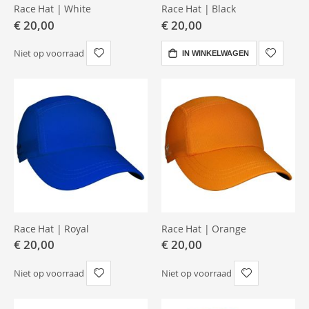
Race Hat | White
Race Hat | Black
€ 20,00
€ 20,00
Niet op voorraad
IN WINKELWAGEN
Race Hat | Royal
Race Hat | Orange
€ 20,00
€ 20,00
Niet op voorraad
Niet op voorraad