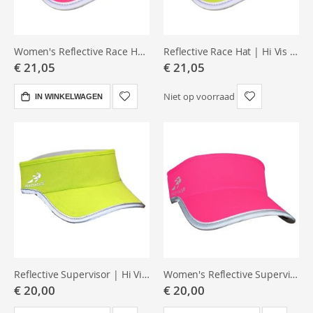
Women's Reflective Race Hat | Neon Pink
Reflective Race Hat | Hi Vis Yellow
€ 21,05
€ 21,05
Niet op voorraad
IN WINKELWAGEN
Reflective Supervisor | Hi Vis Yellow
Women's Reflective Supervisor | Neon Pink
€ 20,00
€ 20,00