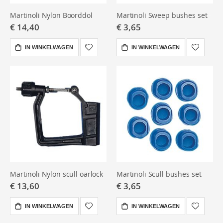
Martinoli Nylon Boorddol
Martinoli Sweep bushes set
€ 14,40
€ 3,65
IN WINKELWAGEN
IN WINKELWAGEN
Martinoli Nylon scull oarlock
Martinoli Scull bushes set
€ 13,60
€ 3,65
IN WINKELWAGEN
IN WINKELWAGEN