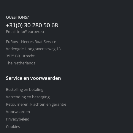
QUESTIONS?
+31(0) 30 280 50 68
Email: info@eurow.eu
EuRow - Heeres Boat Service
Verlengde Hoogravenseweg 13
3525 BB, Utrecht
The Netherlands
Service en voorwaarden
Bestelling en betaling
Verzending en bezorging
Retourneren, klachten en garantie
Voorwaarden
Privacybeleid
Cookies