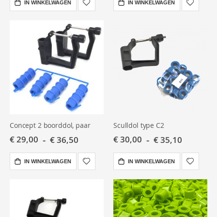
IN WINKELWAGEN
IN WINKELWAGEN
Concept 2 boorddol, paar
Sculldol type C2
€ 29,00
€ 30,00
€ 36,50
€ 35,10
IN WINKELWAGEN
IN WINKELWAGEN