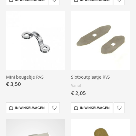
Mini beugeltje RVS
Slotboutplaatje RVS
€ 3,50
Vanaf
€ 2,05
IN WINKELWAGEN
IN WINKELWAGEN