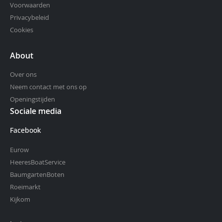
Voorwaarden
Privacybeleid
Cookies
About
Over ons
Neem contact met ons op
Openingstijden
Sociale media
Facebook
Eurow
HeeresBoatService
BaumgartenBoten
Roeimarkt
Kijkom