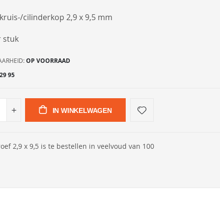
kruis-/cilinderkop 2,9 x 9,5 mm
r stuk
AARHEID:
OP VOORRAAD
29 95
IN WINKELWAGEN
oef 2,9 x 9,5 is te bestellen in veelvoud van 100